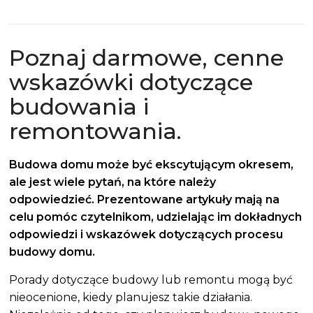
Poznaj darmowe, cenne
wskazówki dotyczące
budowania i
remontowania.
Budowa domu
może być ekscytującym okresem,
ale jest wiele pytań, na które należy
odpowiedzieć. Prezentowane artykuły mają na
celu pomóc czytelnikom, udzielając im dokładnych
odpowiedzi i wskazówek dotyczących procesu
budowy domu
.
Porady dotyczące budowy lub remontu mogą być
nieocenione, kiedy planujesz takie działania.