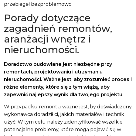
przebiegał bezproblemowo.
Porady dotyczące
zagadnień remontów,
aranżacji wnętrz i
nieruchomości.
Doradztwo budowlane jest niezbędne przy
remontach, projektowaniu i utrzymaniu
nieruchomości. Ważne jest, aby zrozumieć proces i
różne elementy, które się z tym wiążą, aby
zapewnić najlepszy wynik dla twojego projektu.
W przypadku remontu ważne jest, by doświadczony
wykonawca doradził ci, jakich materiałów i technik
użyć. W tym celu należy zidentyfikować wszelkie
potencjalne problemy, które mogą pojawić się w