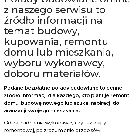
z naszego serwisu to
źródło informacji na
temat budowy,
kupowania, remontu
domu lub mieszkania,
wyboru wykonawcy,
doboru materiałów.
Podane
bezpłatne porady budowlane
to cenne
źródło informacji dla każdego, kto planuje remont
domu, budowę nowego lub szuka inspiracji do
aranżacji swojego mieszkania.
Od zatrudnienia wykonawcy czy też ekipy
remontowej, po zrozumienie przepisów