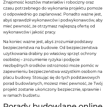
Znajomość kosztów materiałów i robocizny oraz
czasu potrzebnego do wykonania projektu pomoże
ci odpowiednio go zaplanować. Ponadto ważne jest,
abyś sprawdził wykonawców i podwykonawców, aby
mieć pewność, że otrzymasz najlepszą ofertę od
wykonawców i jakość pracy.
Na koniec ważne jest, abyś zrozumiał podstawy
bezpieczeństwa na budowie. Od bezpieczeństwa
użytkowania drabiny po właściwy sprzęt ochrony
osobistej – zrozumienie ryzyka i podjęcie
niezbędnych środków ostrożności może pomóc w
zapewnieniu bezpieczeństwa wszystkim osobom na
placu budowy. Stosując się do tych podstawowych
porad budowlanych, możesz mieć pewność, że Twój
projekt zostanie ukończony bezpiecznie, sprawnie i
w ramach budżetu.
Porady budowlane online