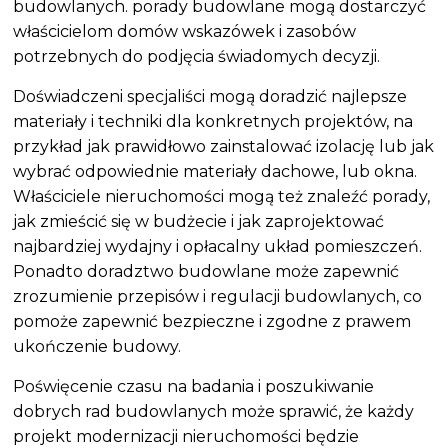
budowlanych. porady budowlane mogą dostarczyć
właścicielom domów wskazówek i zasobów
potrzebnych do podjęcia świadomych decyzji.
Doświadczeni specjaliści mogą doradzić najlepsze
materiały i techniki dla konkretnych projektów, na
przykład jak prawidłowo zainstalować izolację lub jak
wybrać odpowiednie materiały dachowe, lub okna.
Właściciele nieruchomości mogą też znaleźć porady,
jak zmieścić się w budżecie i jak zaprojektować
najbardziej wydajny i opłacalny układ pomieszczeń.
Ponadto doradztwo budowlane może zapewnić
zrozumienie przepisów i regulacji budowlanych, co
pomoże zapewnić bezpieczne i zgodne z prawem
ukończenie budowy.
Poświęcenie czasu na badania i poszukiwanie
dobrych rad budowlanych może sprawić, że każdy
projekt modernizacji nieruchomości będzie