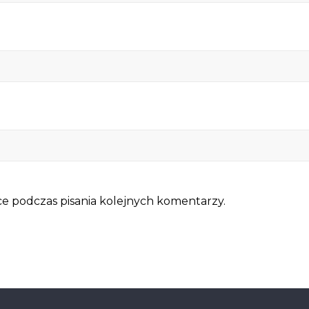
e podczas pisania kolejnych komentarzy.