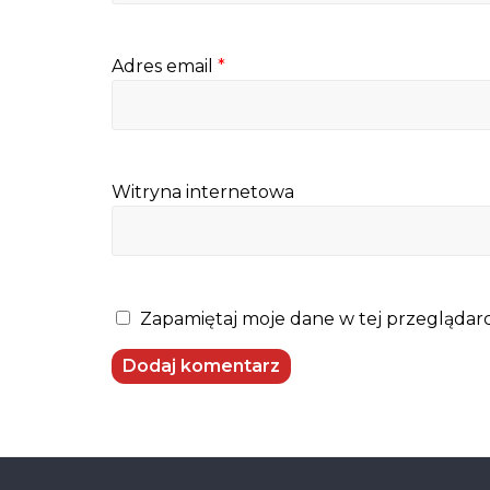
Adres email
*
Witryna internetowa
Zapamiętaj moje dane w tej przeglądarc