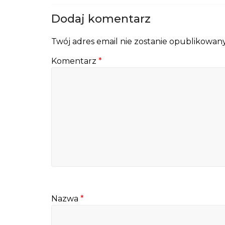
Dodaj komentarz
Twój adres email nie zostanie opublikowany
Komentarz
*
Nazwa
*