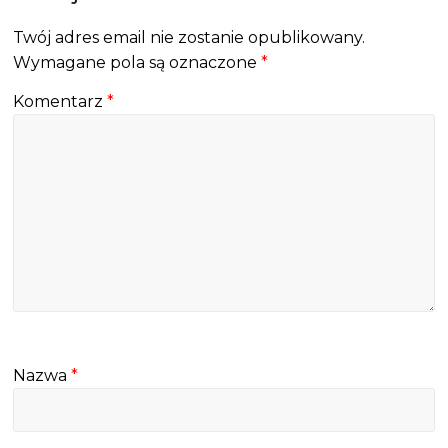
Twój adres email nie zostanie opublikowany.
Wymagane pola są oznaczone
*
Komentarz
*
Nazwa
*