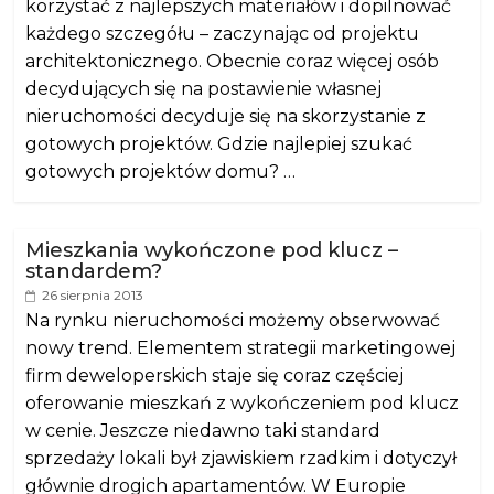
korzystać z najlepszych materiałów i dopilnować
każdego szczegółu – zaczynając od projektu
architektonicznego. Obecnie coraz więcej osób
decydujących się na postawienie własnej
nieruchomości decyduje się na skorzystanie z
gotowych projektów. Gdzie najlepiej szukać
gotowych projektów domu? …
Mieszkania wykończone pod klucz –
standardem?
26 sierpnia 2013
Na rynku nieruchomości możemy obserwować
nowy trend. Elementem strategii marketingowej
firm deweloperskich staje się coraz częściej
oferowanie mieszkań z wykończeniem pod klucz
w cenie. Jeszcze niedawno taki standard
sprzedaży lokali był zjawiskiem rzadkim i dotyczył
głównie drogich apartamentów. W Europie