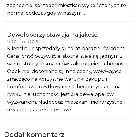
zachodniej sprzedaż mieszkań wykończonych to
norma, podczas gdy w naszym …
Deweloperzy stawiają na jakość
20 lutego 2013
Klienci biur sprzedaży są coraz bardziej świadomi.
Cena, choć oczywiście istotna, stała się jednym z
wielu istotnych kryteriów zakupu nieruchomości.
Obok niej doceniane są inne cechy, wpływające
znacząco na korzystne warunki zakupu i
komfortowe użytkowanie. Obecna sytuacja na
rynku nieruchomości jest dla deweloperów
wyzwaniem. Nadpodaż mieszkań i niekorzystne
rekomendacje kredytowe …
Dodaj komentarz