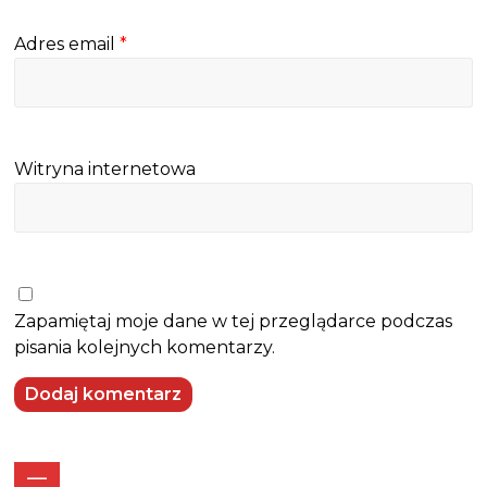
Adres email
*
Witryna internetowa
Zapamiętaj moje dane w tej przeglądarce podczas
pisania kolejnych komentarzy.
—