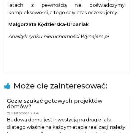
latach z pewnością nie doświadczymy
kompleksowości, a tego cały czas oczekujemy.
Małgorzata Kędzierska-Urbaniak
Analityk rynku nieruchomości Wynajem.pl
Może cię zainteresować:
Gdzie szukać gotowych projektów
domów?
5 listopada 2014
Budowa domu jest inwestycją na długie lata,
dlatego właśnie na każdym etapie realizacji należy