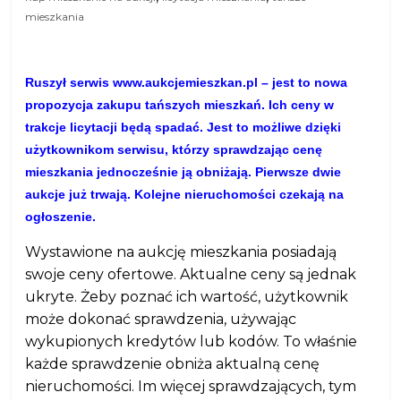
mieszkania
Ruszył serwis www.aukcjemieszkan.pl – jest to nowa
propozycja zakupu tańszych mieszkań. Ich ceny w
trakcje licytacji będą spadać. Jest to możliwe dzięki
użytkownikom serwisu, którzy sprawdzając cenę
mieszkania jednocześnie ją obniżają. Pierwsze dwie
aukcje już trwają. Kolejne nieruchomości czekają na
ogłoszenie.
Wystawione na aukcję mieszkania posiadają
swoje ceny ofertowe. Aktualne ceny są jednak
ukryte. Żeby poznać ich wartość, użytkownik
może dokonać sprawdzenia, używając
wykupionych kredytów lub kodów. To właśnie
każde sprawdzenie obniża aktualną cenę
nieruchomości. Im więcej sprawdzających, tym