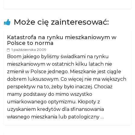
Może cię zainteresować:
Katastrofa na rynku mieszkaniowym w
Polsce to norma
1 października 2009
Boom jakiego byliśmy świadkami na rynku
mieszkaniowym w ostatnich kilku latach nie
zmienił w Polsce jednego. Mieszkanie jest ciągle
dobrem luksusowym. Co więcej nie ma większych
perspektyw na to, żeby było inaczej. Chociaż
mamy podstawy do mimo wszystko
umiarkowanego optymizmu. Kłopoty z
uzyskaniem kredytów dla sfinansowania
własnego mieszkania lub patologiczny …