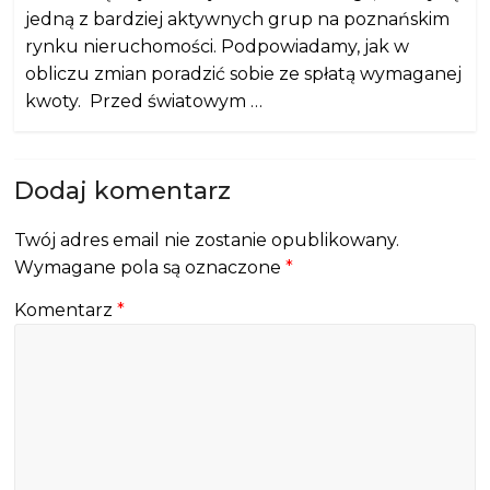
jedną z bardziej aktywnych grup na poznańskim
rynku nieruchomości. Podpowiadamy, jak w
obliczu zmian poradzić sobie ze spłatą wymaganej
kwoty. Przed światowym …
Dodaj komentarz
Twój adres email nie zostanie opublikowany.
Wymagane pola są oznaczone
*
Komentarz
*