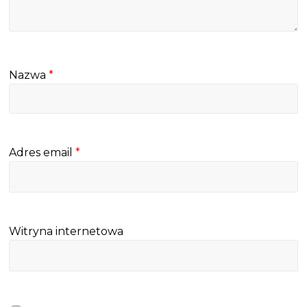
Nazwa
*
Adres email
*
Witryna internetowa