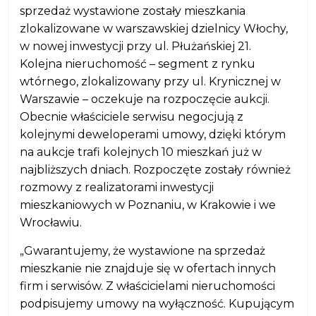
sprzedaż wystawione zostały mieszkania
zlokalizowane w warszawskiej dzielnicy Włochy,
w nowej inwestycji przy ul. Płużańskiej 21.
Kolejna nieruchomość – segment z rynku
wtórnego, zlokalizowany przy ul. Krynicznej w
Warszawie – oczekuje na rozpoczęcie aukcji.
Obecnie właściciele serwisu negocjują z
kolejnymi deweloperami umowy, dzięki którym
na aukcje trafi kolejnych 10 mieszkań już w
najbliższych dniach. Rozpoczęte zostały również
rozmowy z realizatorami inwestycji
mieszkaniowych w Poznaniu, w Krakowie i we
Wrocławiu.
„Gwarantujemy, że wystawione na sprzedaż
mieszkanie nie znajduje się w ofertach innych
firm i serwisów. Z właścicielami nieruchomości
podpisujemy umowy na wyłączność. Kupującym