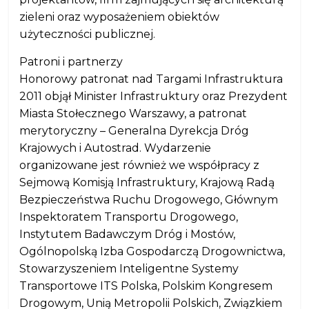
zieleni oraz wyposażeniem obiektów
użyteczności publicznej.
Patroni i partnerzy
Honorowy patronat nad Targami Infrastruktura
2011 objął Minister Infrastruktury oraz Prezydent
Miasta Stołecznego Warszawy, a patronat
merytoryczny – Generalna Dyrekcja Dróg
Krajowych i Autostrad. Wydarzenie
organizowane jest również we współpracy z
Sejmową Komisją Infrastruktury, Krajową Radą
Bezpieczeństwa Ruchu Drogowego, Głównym
Inspektoratem Transportu Drogowego,
Instytutem Badawczym Dróg i Mostów,
Ogólnopolską Izba Gospodarczą Drogownictwa,
Stowarzyszeniem Inteligentne Systemy
Transportowe ITS Polska, Polskim Kongresem
Drogowym, Unią Metropolii Polskich, Związkiem