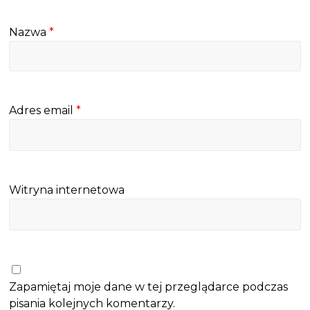
Nazwa
*
Adres email
*
Witryna internetowa
Zapamiętaj moje dane w tej przeglądarce podczas
pisania kolejnych komentarzy.