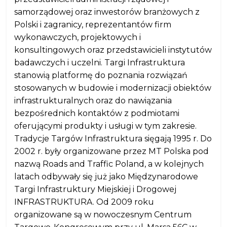
samorządowej oraz inwestorów branżowych z
Polski i zagranicy, reprezentantów firm
wykonawczych, projektowych i
konsultingowych oraz przedstawicieli instytutów
badawczych i uczelni. Targi Infrastruktura
stanowią platformę do poznania rozwiązań
stosowanych w budowie i modernizacji obiektów
infrastrukturalnych oraz do nawiązania
bezpośrednich kontaktów z podmiotami
oferującymi produkty i usługi w tym zakresie.
Tradycje Targów Infrastruktura sięgają 1995 r. Do
2002 r. były organizowane przez MT Polska pod
nazwą Roads and Traffic Poland, a w kolejnych
latach odbywały się już jako Międzynarodowe
Targi Infrastruktury Miejskiej i Drogowej
INFRASTRUKTURA. Od 2009 roku
organizowane są w nowoczesnym Centrum