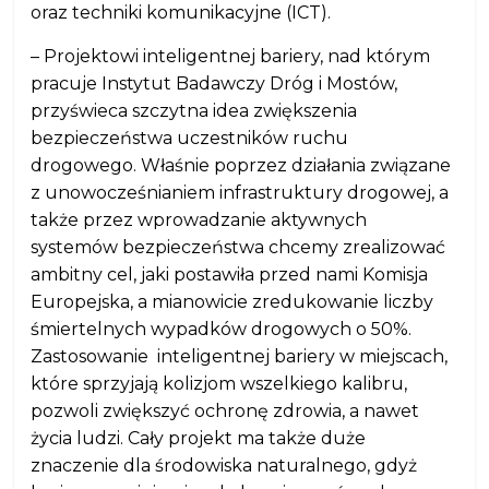
oraz techniki komunikacyjne (ICT).
– Projektowi inteligentnej bariery, nad którym
pracuje Instytut Badawczy Dróg i Mostów,
przyświeca szczytna idea zwiększenia
bezpieczeństwa uczestników ruchu
drogowego. Właśnie poprzez działania związane
z unowocześnianiem infrastruktury drogowej, a
także przez wprowadzanie aktywnych
systemów bezpieczeństwa chcemy zrealizować
ambitny cel, jaki postawiła przed nami Komisja
Europejska, a mianowicie zredukowanie liczby
śmiertelnych wypadków drogowych o 50%.
Zastosowanie inteligentnej bariery w miejscach,
które sprzyjają kolizjom wszelkiego kalibru,
pozwoli zwiększyć ochronę zdrowia, a nawet
życia ludzi. Cały projekt ma także duże
znaczenie dla środowiska naturalnego, gdyż