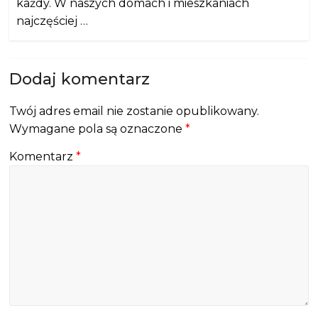
każdy. W naszych domach i mieszkaniach
najczęściej …
Dodaj komentarz
Twój adres email nie zostanie opublikowany.
Wymagane pola są oznaczone
*
Komentarz
*