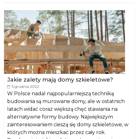
Jakie zalety mają domy szkieletowe?
5 grudnia 2022
W Polsce nadal najpopularniejszą techniką
budowania są murowane domy, ale w ostatnich
latach widać coraz większą chęć stawiania na
alternatywne formy budowy. Największym
zainteresowaniem cieszą się domy szkieletowe, w
których można mieszkać przez cały rok.