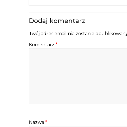
Dodaj komentarz
Twój adres email nie zostanie opublikowany
Komentarz
*
Nazwa
*