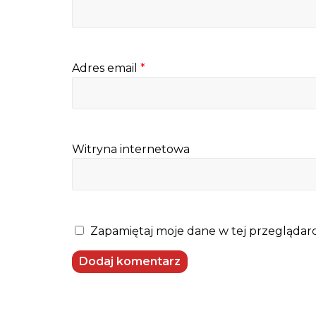
Adres email
*
Witryna internetowa
Zapamiętaj moje dane w tej przeglądarc