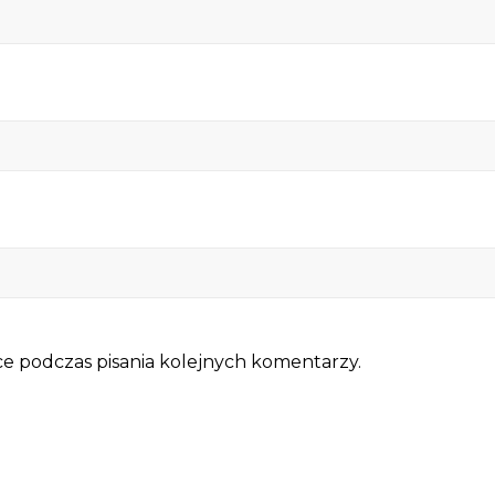
e podczas pisania kolejnych komentarzy.