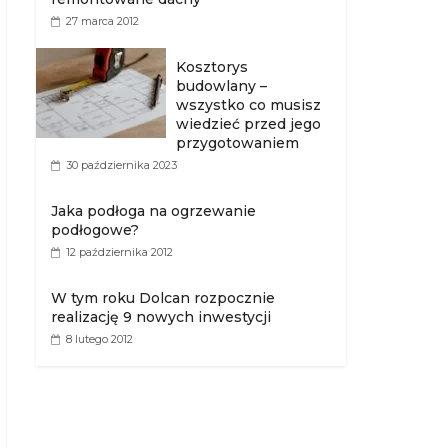
27 marca 2012
Kosztorys
budowlany –
wszystko co musisz
wiedzieć przed jego
przygotowaniem
30 października 2023
Jaka podłoga na ogrzewanie
podłogowe?
12 października 2012
W tym roku Dolcan rozpocznie
realizację 9 nowych inwestycji
8 lutego 2012