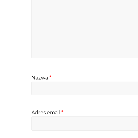
Nazwa
*
Adres email
*