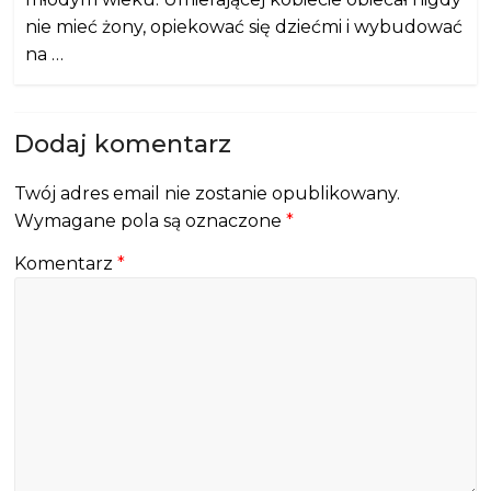
nie mieć żony, opiekować się dziećmi i wybudować
na …
Dodaj komentarz
Twój adres email nie zostanie opublikowany.
Wymagane pola są oznaczone
*
Komentarz
*