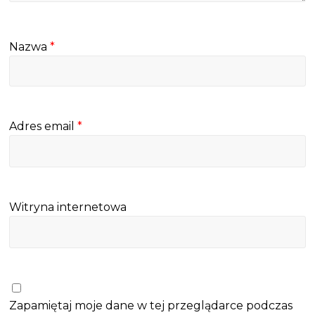
Nazwa
*
Adres email
*
Witryna internetowa
Zapamiętaj moje dane w tej przeglądarce podczas