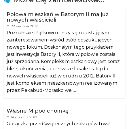
Połowa mieszkań w Batorym II ma już
nowych właścicieli
28 sierpnia 2012
Poznańskie Piątkowo cieszy się nieustającym
zainteresowaniem wśród osób poszukujących
nowego lokum. Doskonałym tego przykładem
jest inwestycja Batory II, która w połowie została
już sprzedana. Kompleks mieszkaniowy jest coraz
bliżej ukończenia, a pierwsze lokale trafią do
nowych właścicieli już w grudniu 2012. Batory II
jest kompleksem mieszkaniowym realizowanym
przez Pekabud-Morasko we …
Własne M pod choinkę
14 grudnia 2012
Gorączka przedświątecznych zakupów trwa!