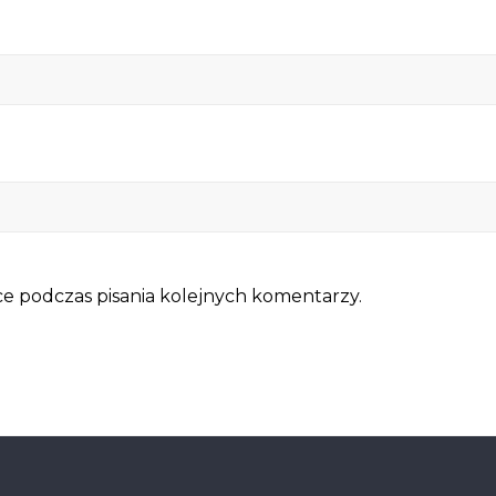
e podczas pisania kolejnych komentarzy.