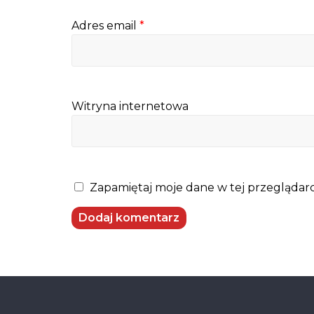
Adres email
*
Witryna internetowa
Zapamiętaj moje dane w tej przeglądarc