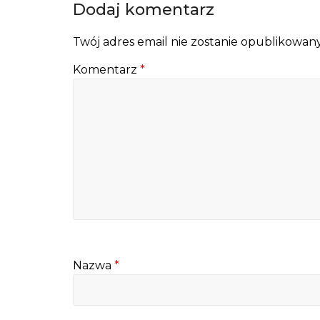
Dodaj komentarz
Twój adres email nie zostanie opublikowany
Komentarz
*
Nazwa
*