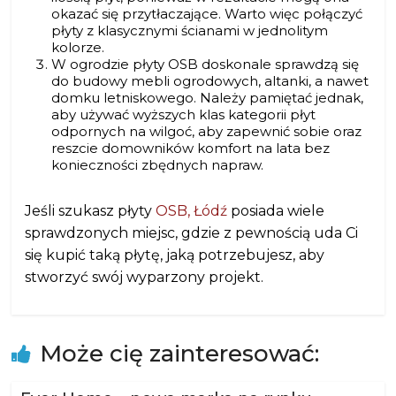
okazać się przytłaczające. Warto więc połączyć
płyty z klasycznymi ścianami w jednolitym
kolorze.
W ogrodzie płyty OSB doskonale sprawdzą się
do budowy mebli ogrodowych, altanki, a nawet
domku letniskowego. Należy pamiętać jednak,
aby używać wyższych klas kategorii płyt
odpornych na wilgoć, aby zapewnić sobie oraz
reszcie domowników komfort na lata bez
konieczności zbędnych napraw.
Jeśli szukasz płyty
OSB, Łódź
posiada wiele
sprawdzonych miejsc, gdzie z pewnością uda Ci
się kupić taką płytę, jaką potrzebujesz, aby
stworzyć swój wyparzony projekt.
Może cię zainteresować: