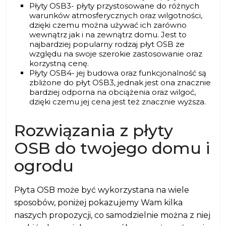
Płyty OSB3- płyty przystosowane do różnych
warunków atmosferycznych oraz wilgotności,
dzięki czemu można używać ich zarówno
wewnątrz jak i na zewnątrz domu. Jest to
najbardziej popularny rodzaj płyt OSB ze
względu na swoje szerokie zastosowanie oraz
korzystną cenę.
Płyty OSB4- jej budowa oraz funkcjonalność są
zbliżone do płyt OSB3, jednak jest ona znacznie
bardziej odporna na obciążenia oraz wilgoć,
dzięki czemu jej cena jest też znacznie wyższa.
Rozwiązania z płyty
OSB do twojego domu i
ogrodu
Płyta OSB może być wykorzystana na wiele
sposobów, poniżej pokazujemy Wam kilka
naszych propozycji, co samodzielnie można z niej