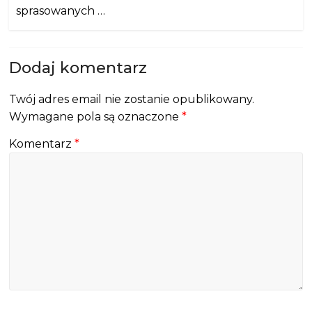
sprasowanych …
Dodaj komentarz
Twój adres email nie zostanie opublikowany.
Wymagane pola są oznaczone
*
Komentarz
*