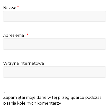
Nazwa
*
Adres email
*
Witryna internetowa
Zapamiętaj moje dane w tej przeglądarce podczas
pisania kolejnych komentarzy.