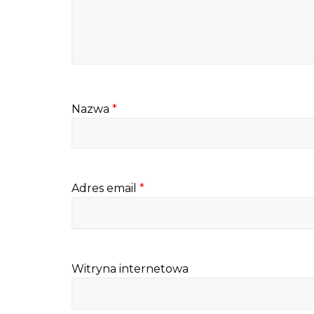
Nazwa
*
Adres email
*
Witryna internetowa