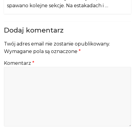
spawano kolejne sekcje. Na estakadach i …
Dodaj komentarz
Twój adres email nie zostanie opublikowany.
Wymagane pola są oznaczone
*
Komentarz
*