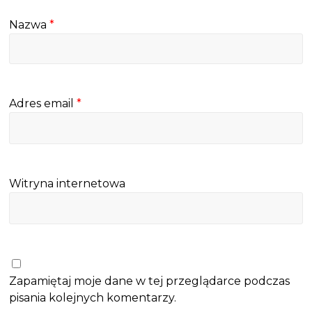
Nazwa
*
Adres email
*
Witryna internetowa
Zapamiętaj moje dane w tej przeglądarce podczas
pisania kolejnych komentarzy.