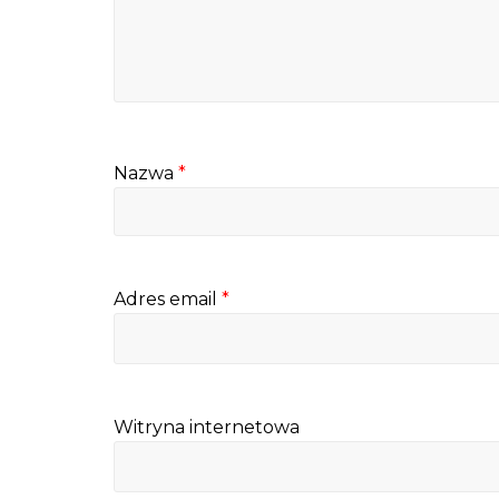
Nazwa
*
Adres email
*
Witryna internetowa