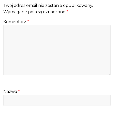
Twój adres email nie zostanie opublikowany.
Wymagane pola są oznaczone
*
Komentarz
*
Nazwa
*