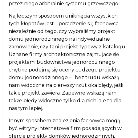
przez niego arbitralnie systemu grzewczego.
Najlepszym sposobem uniknięcia wszystkich
tych kłopotów jest… poradzenie się fachowca –
niezależnie od tego, czy wybraliśmy projekt
domu jednorodzinnego na indywidualne
zamówienie, czy tani projekt typowy z katalogu.
Uznane firmy architektoniczne zajmujące się
projektami budownictwa jednorodzinnego
chętnie podejmą się oceny cudzego projektu
domu jednorodzinnego – i bez trudu wskażą
nam widoczne na pierwszy rzut oka błędy, jeśli
takie projekt zawiera. Zapewne wskażą nam
także błędy widoczne tylko dla nich, ale to dla
nas tym lepiej.
Innym sposobem znalezienia fachowca mogą
być witryny internetowe firm posiadających w
ofercie projekty domków jednorodzinnych,