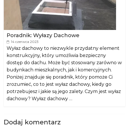
Poradnik: Wyłazy Dachowe
14 czerwca 2023
Wyłaz dachowy to niezwykle przydatny element
konstrukcyjny, który umożliwia bezpieczny
dostęp do dachu. Może być stosowany zarówno w
budynkach mieszkalnych, jak i komercyjnych.
Poniżej znajduje się poradnik, który pomoże Ci
zrozumieć, co to jest wyłaz dachowy, kiedy go
potrzebujesz i jakie są jego zalety. Czym jest wyłaz
dachowy? Wyłaz dachowy …
Dodaj komentarz