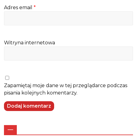
Adres email
*
Witryna internetowa
Zapamiętaj moje dane w tej przeglądarce podczas
pisania kolejnych komentarzy.
—