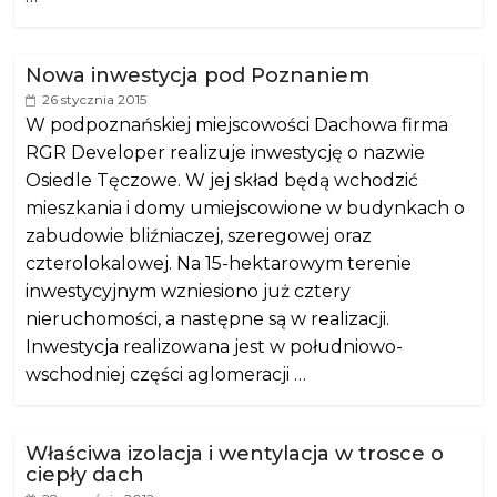
Nowa inwestycja pod Poznaniem
26 stycznia 2015
W podpoznańskiej miejscowości Dachowa firma
RGR Developer realizuje inwestycję o nazwie
Osiedle Tęczowe. W jej skład będą wchodzić
mieszkania i domy umiejscowione w budynkach o
zabudowie bliźniaczej, szeregowej oraz
czterolokalowej. Na 15-hektarowym terenie
inwestycyjnym wzniesiono już cztery
nieruchomości, a następne są w realizacji.
Inwestycja realizowana jest w południowo-
wschodniej części aglomeracji …
Właściwa izolacja i wentylacja w trosce o
ciepły dach