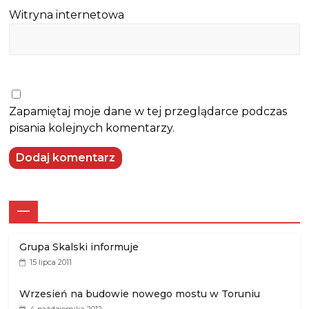
Witryna internetowa
Zapamiętaj moje dane w tej przeglądarce podczas
pisania kolejnych komentarzy.
—
Grupa Skalski informuje
15 lipca 2011
Wrzesień na budowie nowego mostu w Toruniu