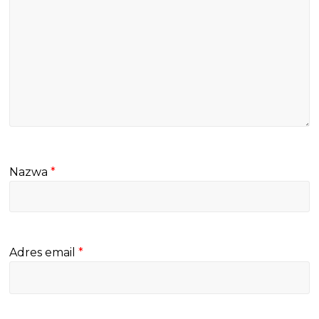
Nazwa
*
Adres email
*