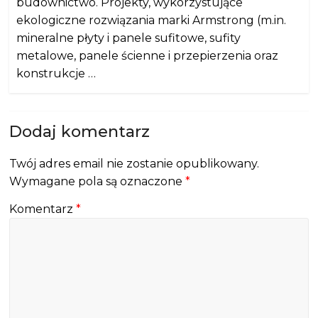
budownictwo. Projekty, wykorzystujące
ekologiczne rozwiązania marki Armstrong (m.in.
mineralne płyty i panele sufitowe, sufity
metalowe, panele ścienne i przepierzenia oraz
konstrukcje …
Dodaj komentarz
Twój adres email nie zostanie opublikowany.
Wymagane pola są oznaczone
*
Komentarz
*