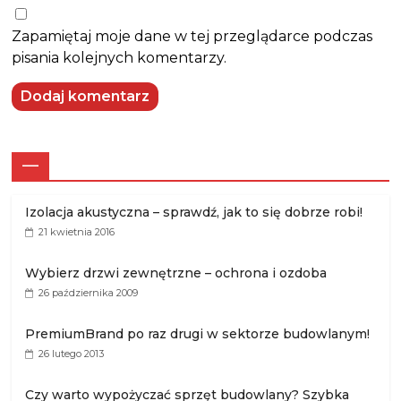
Zapamiętaj moje dane w tej przeglądarce podczas
pisania kolejnych komentarzy.
—
Izolacja akustyczna – sprawdź, jak to się dobrze robi!
21 kwietnia 2016
Wybierz drzwi zewnętrzne – ochrona i ozdoba
26 października 2009
PremiumBrand po raz drugi w sektorze budowlanym!
26 lutego 2013
Czy warto wypożyczać sprzęt budowlany? Szybka