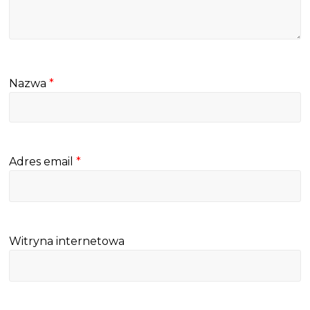
Nazwa
*
Adres email
*
Witryna internetowa