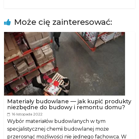
Może cię zainteresować:
Materiały budowlane — jak kupić produkty
niezbędne do budowy i remontu domu?
16 listopada 2022
Wybór materiałów budowlanych w tym
specjalistycznej chemii budowlanej może
przerosnąć możliwości nie jednego fachowca. W