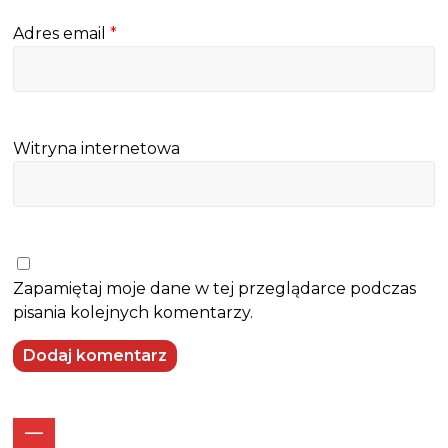
Adres email
*
Witryna internetowa
Zapamiętaj moje dane w tej przeglądarce podczas
pisania kolejnych komentarzy.
—