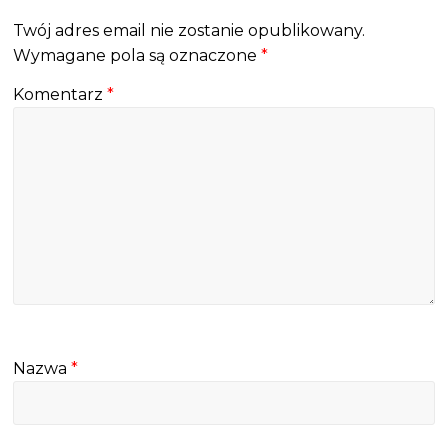
Twój adres email nie zostanie opublikowany.
Wymagane pola są oznaczone
*
Komentarz
*
Nazwa
*