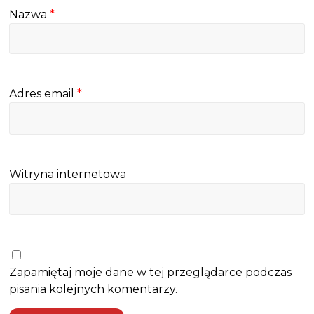
Nazwa
*
Adres email
*
Witryna internetowa
Zapamiętaj moje dane w tej przeglądarce podczas
pisania kolejnych komentarzy.