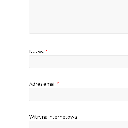
Nazwa
*
Adres email
*
Witryna internetowa