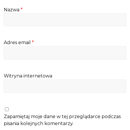
Nazwa
*
Adres email
*
Witryna internetowa
Zapamiętaj moje dane w tej przeglądarce podczas
pisania kolejnych komentarzy.