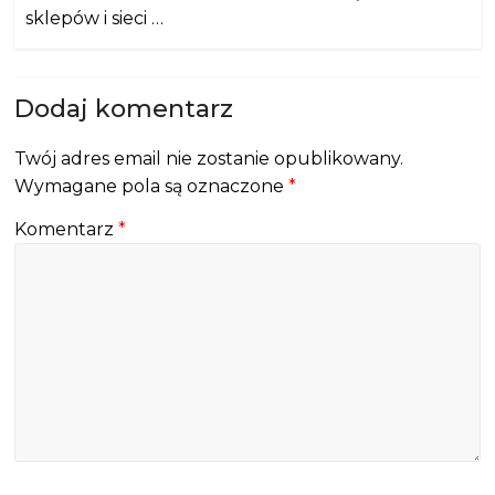
sklepów i sieci …
Dodaj komentarz
Twój adres email nie zostanie opublikowany.
Wymagane pola są oznaczone
*
Komentarz
*