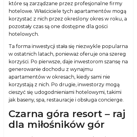
które są zarządzane przez profesjonalne firmy
hotelowe. Właściciele tych apartamentów mogą
korzystać z nich przez określony okres w roku, a
pozostały czas są one dostępne dla gości
hotelowych.
Ta forma inwestycji stała się niezwykle popularna
w ostatnich latach, ponieważ oferuje ona szereg
korzyści. Po pierwsze, daje inwestorom szansę na
generowanie dochodu z wynajmu
apartamentów w okresach, kiedy sami nie
korzystają z nich. Po drugie, inwestorzy mogą
cieszyć się udogodnieniami hotelowymi, takimi
jak baseny, spa, restauracje i obsługa concierge.
Czarna góra resort – raj
dla miłośników gór