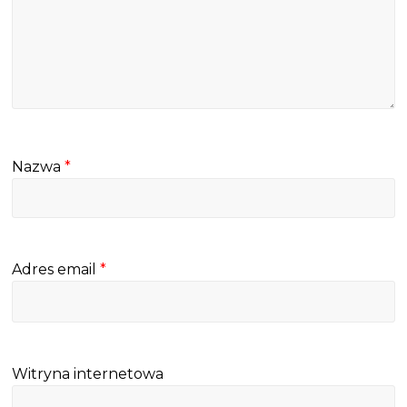
Nazwa
*
Adres email
*
Witryna internetowa