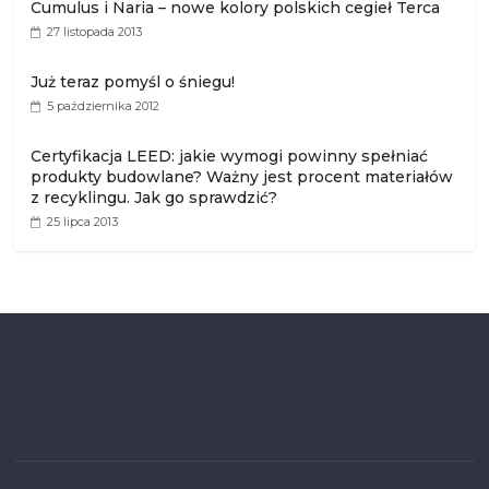
Cumulus i Naria – nowe kolory polskich cegieł Terca
27 listopada 2013
Już teraz pomyśl o śniegu!
5 października 2012
Certyfikacja LEED: jakie wymogi powinny spełniać
produkty budowlane? Ważny jest procent materiałów
z recyklingu. Jak go sprawdzić?
25 lipca 2013