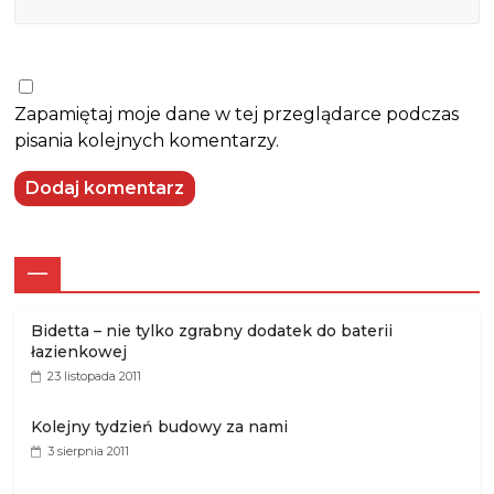
Zapamiętaj moje dane w tej przeglądarce podczas
pisania kolejnych komentarzy.
—
Bidetta – nie tylko zgrabny dodatek do baterii
łazienkowej
23 listopada 2011
Kolejny tydzień budowy za nami
3 sierpnia 2011