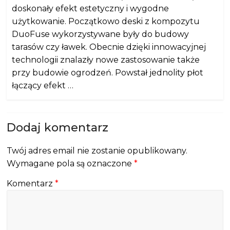
doskonały efekt estetyczny i wygodne
użytkowanie. Początkowo deski z kompozytu
DuoFuse wykorzystywane były do budowy
tarasów czy ławek. Obecnie dzięki innowacyjnej
technologii znalazły nowe zastosowanie także
przy budowie ogrodzeń. Powstał jednolity płot
łączący efekt …
Dodaj komentarz
Twój adres email nie zostanie opublikowany.
Wymagane pola są oznaczone
*
Komentarz
*