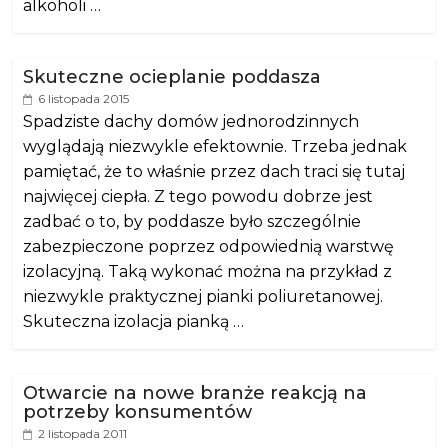
alkoholi …
Skuteczne ocieplanie poddasza
6 listopada 2015
Spadziste dachy domów jednorodzinnych
wyglądają niezwykle efektownie. Trzeba jednak
pamiętać, że to właśnie przez dach traci się tutaj
najwięcej ciepła. Z tego powodu dobrze jest
zadbać o to, by poddasze było szczególnie
zabezpieczone poprzez odpowiednią warstwę
izolacyjną. Taką wykonać można na przykład z
niezwykle praktycznej pianki poliuretanowej.
Skuteczna izolacja pianką …
Otwarcie na nowe branże reakcją na
potrzeby konsumentów
2 listopada 2011