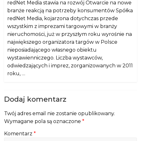
redNet Media stawia na rozwój Otwarcie na nowe
branże reakcją na potrzeby konsumentów Spółka
redNet Media, kojarzona dotychczas przede
wszystkim z imprezami targowymi w branży
nieruchomości, już w przyszłym roku wyrośnie na
największego organizatora targów w Polsce
nieposiadającego własnego obiektu
wystawienniczego. Liczba wystawców,
odwiedzających i imprez, zorganizowanych w 2011
roku, …
Dodaj komentarz
Twój adres email nie zostanie opublikowany.
Wymagane pola są oznaczone
*
Komentarz
*