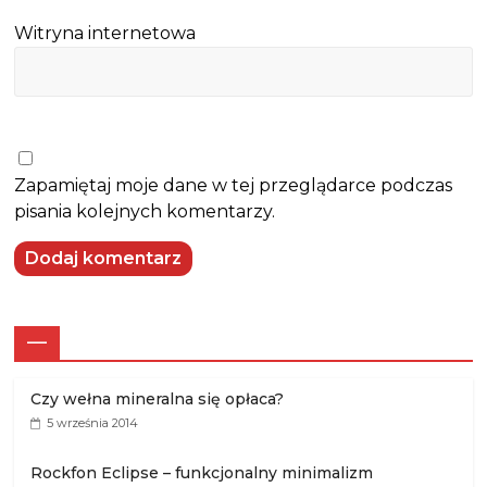
Witryna internetowa
Zapamiętaj moje dane w tej przeglądarce podczas
pisania kolejnych komentarzy.
—
Czy wełna mineralna się opłaca?
5 września 2014
Rockfon Eclipse – funkcjonalny minimalizm