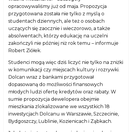
opracowywaliśmy już od maja. Propozycja
przygotowana została nie tylko z myślą o
studentach dziennych, ale też o osobach
uczących się zaocznie i wieczorowo, a także
absolwentach, którzy edukację na uczelni
zakończyli nie później niż rok temu – informuje
Robert Ziółek.
Studenci mogą więc dziś liczyć nie tylko na zniżki
w komunikacji czy miejscach kultury i rozrywki.
Dolcan wraz z bankami przygotował
dopasowaną do możliwości finansowych
młodych ludzi ofertę kredytów oraz rabaty. W
sumie propozycja dewelopera obejmie
mieszkania zlokalizowane we wszystkich 18
inwestycjach Dolcanu w Warszawie, Szczecinie,
Bydgoszczy, Lublinie, Kozienicach i Ząbkach.