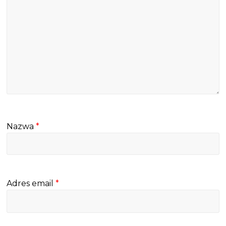
Nazwa
*
Adres email
*