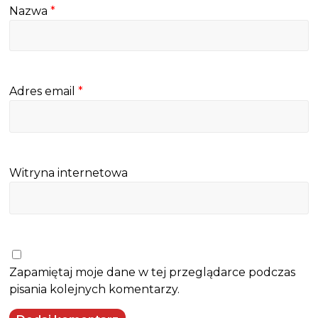
Nazwa
*
Adres email
*
Witryna internetowa
Zapamiętaj moje dane w tej przeglądarce podczas
pisania kolejnych komentarzy.