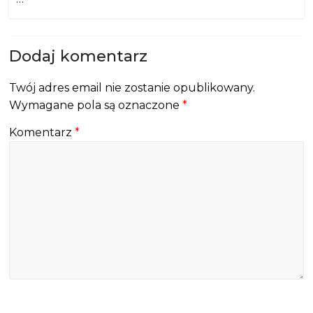
Dodaj komentarz
Twój adres email nie zostanie opublikowany.
Wymagane pola są oznaczone
*
Komentarz
*