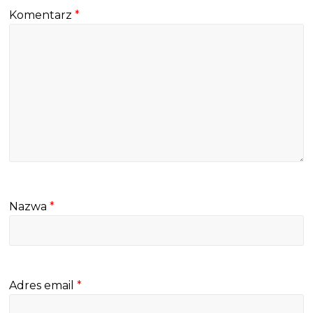
Komentarz
*
Nazwa
*
Adres email
*