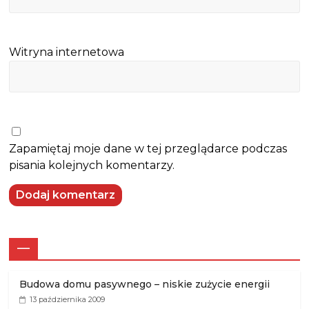
Witryna internetowa
Zapamiętaj moje dane w tej przeglądarce podczas
pisania kolejnych komentarzy.
—
Budowa domu pasywnego – niskie zużycie energii
13 października 2009