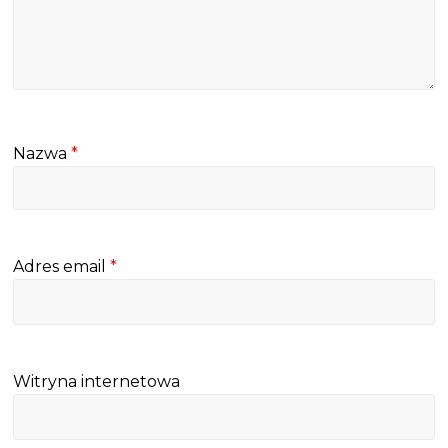
Nazwa
*
Adres email
*
Witryna internetowa