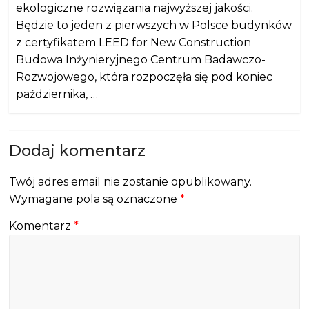
ekologiczne rozwiązania najwyższej jakości.
Będzie to jeden z pierwszych w Polsce budynków
z certyfikatem LEED for New Construction
Budowa Inżynieryjnego Centrum Badawczo-
Rozwojowego, która rozpoczęła się pod koniec
października, …
Dodaj komentarz
Twój adres email nie zostanie opublikowany.
Wymagane pola są oznaczone
*
Komentarz
*