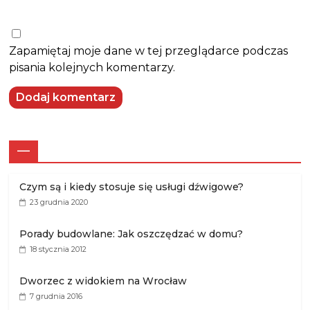
Zapamiętaj moje dane w tej przeglądarce podczas
pisania kolejnych komentarzy.
—
Czym są i kiedy stosuje się usługi dźwigowe?
23 grudnia 2020
Porady budowlane: Jak oszczędzać w domu?
18 stycznia 2012
Dworzec z widokiem na Wrocław
7 grudnia 2016