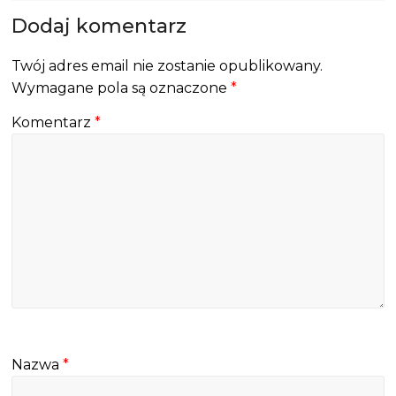
Dodaj komentarz
Twój adres email nie zostanie opublikowany.
Wymagane pola są oznaczone
*
Komentarz
*
Nazwa
*