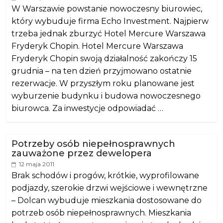
W Warszawie powstanie nowoczesny biurowiec,
który wybuduje firma Echo Investment. Najpierw
trzeba jednak zburzyć Hotel Mercure Warszawa
Fryderyk Chopin. Hotel Mercure Warszawa
Fryderyk Chopin swoją działalność zakończy 15
grudnia – na ten dzień przyjmowano ostatnie
rezerwacje. W przyszłym roku planowane jest
wyburzenie budynku i budowa nowoczesnego
biurowca. Za inwestycje odpowiadać …
Potrzeby osób niepełnosprawnych
zauważone przez dewelopera
12 maja 2011
Brak schodów i progów, krótkie, wyprofilowane
podjazdy, szerokie drzwi wejściowe i wewnętrzne
– Dolcan wybuduje mieszkania dostosowane do
potrzeb osób niepełnosprawnych. Mieszkania