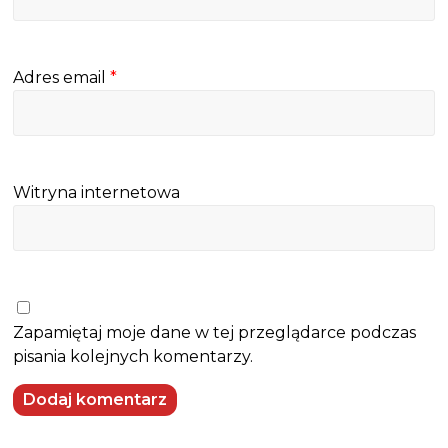
Adres email
*
Witryna internetowa
Zapamiętaj moje dane w tej przeglądarce podczas
pisania kolejnych komentarzy.