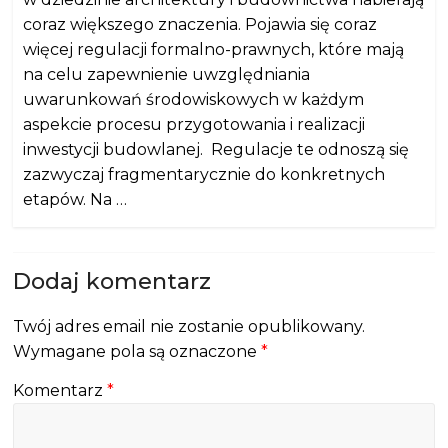
coraz większego znaczenia. Pojawia się coraz
więcej regulacji formalno-prawnych, które mają
na celu zapewnienie uwzględniania
uwarunkowań środowiskowych w każdym
aspekcie procesu przygotowania i realizacji
inwestycji budowlanej. Regulacje te odnoszą się
zazwyczaj fragmentarycznie do konkretnych
etapów. Na …
Dodaj komentarz
Twój adres email nie zostanie opublikowany.
Wymagane pola są oznaczone
*
Komentarz
*