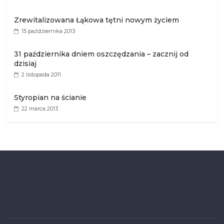
Zrewitalizowana Łąkowa tętni nowym życiem
15 października 2013
31 października dniem oszczędzania – zacznij od
dzisiaj
2 listopada 2011
Styropian na ścianie
22 marca 2013