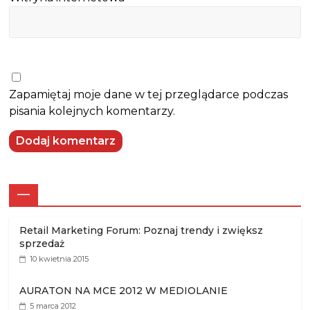
Zapamiętaj moje dane w tej przeglądarce podczas
pisania kolejnych komentarzy.
—
Retail Marketing Forum: Poznaj trendy i zwiększ
sprzedaż
10 kwietnia 2015
AURATON NA MCE 2012 W MEDIOLANIE
5 marca 2012