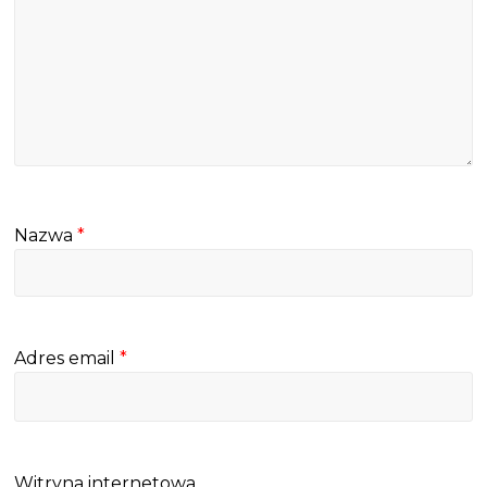
Nazwa
*
Adres email
*
Witryna internetowa