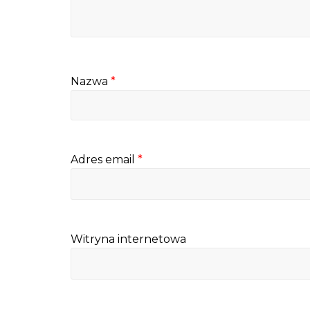
Nazwa
*
Adres email
*
Witryna internetowa