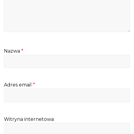
Nazwa
*
Adres email
*
Witryna internetowa