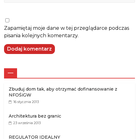
Zapamiętaj moje dane w tej przeglądarce podczas
pisania kolejnych komentarzy.
—
Zbuduj dom tak, aby otrzymać dofinansowanie z
NFOŚiGW
16 stycznia 2013
Architektura bez granic
23 września 2013
REGULATOR IDEALNY