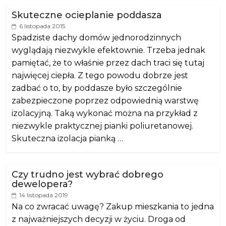
Skuteczne ocieplanie poddasza
6 listopada 2015
Spadziste dachy domów jednorodzinnych
wyglądają niezwykle efektownie. Trzeba jednak
pamiętać, że to właśnie przez dach traci się tutaj
najwięcej ciepła. Z tego powodu dobrze jest
zadbać o to, by poddasze było szczególnie
zabezpieczone poprzez odpowiednią warstwę
izolacyjną. Taką wykonać można na przykład z
niezwykle praktycznej pianki poliuretanowej.
Skuteczna izolacja pianką …
Czy trudno jest wybrać dobrego
dewelopera?
14 listopada 2019
Na co zwracać uwagę? Zakup mieszkania to jedna
z najważniejszych decyzji w życiu. Droga od