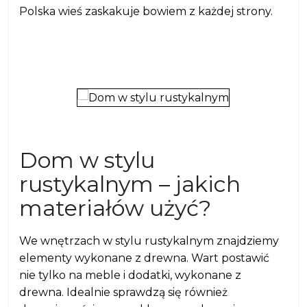
Polska wieś zaskakuje bowiem z każdej strony.
Dom w stylu
rustykalnym – jakich
materiałów użyć?
We wnętrzach w stylu rustykalnym znajdziemy
elementy wykonane z drewna. Wart postawić
nie tylko na meble i dodatki, wykonane z
drewna. Idealnie sprawdzą się również