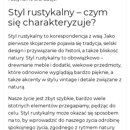
Styl rustykalny – czym
się charakteryzuje?
Styl rustykalny to korespondencja z wsią. Jako
pierwsze skojarzenie pojawia się tradycja, sielski
design i przywiązanie do historii, a także bliskość
natury. Styl rustykalny to obowiązkowo –
drewniane meble i dodatki, wiekowe przedmioty,
które odnowione wyglądają bardzo pięknie, a
także akcenty w stylu vintage i detale związane z
naturą.
Nasze życie jest zbyt szybkie, bardzo wiele
istotnych elementów przegapiamy, pędząc do
celu. Styl rustykalny może okazać się sposobem
na to, by wprowadzić do naszego życia odrobinę
spokojnego życia, zgodnego z rytmem natury.