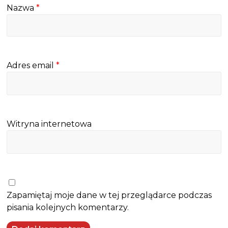
Nazwa
*
Adres email
*
Witryna internetowa
Zapamiętaj moje dane w tej przeglądarce podczas
pisania kolejnych komentarzy.