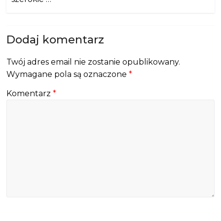
Dodaj komentarz
Twój adres email nie zostanie opublikowany.
Wymagane pola są oznaczone
*
Komentarz
*