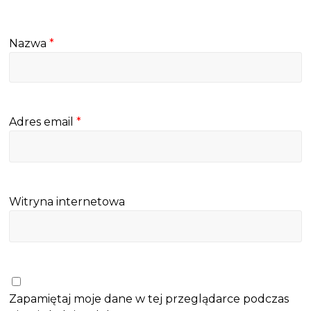
Nazwa
*
Adres email
*
Witryna internetowa
Zapamiętaj moje dane w tej przeglądarce podczas