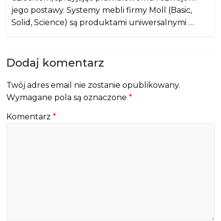
jego postawy. Systemy mebli firmy Moll (Basic,
Solid, Science) są produktami uniwersalnymi …
Dodaj komentarz
Twój adres email nie zostanie opublikowany.
Wymagane pola są oznaczone
*
Komentarz
*