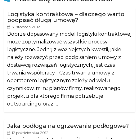
Logistyka kontraktowa – dlaczego warto
podpisać długą umowę?
5 listopada 2012
Dobrze dopasowany model logistyki kontraktowej
może zoptymalizować wszystkie procesy
logistyczne. Jedną z ważniejszych kwestii, jakie
należy rozważyć przed podpisaniem umowy z
dostawcą rozwiązań logistycznych, jest czas
trwania współpracy. Czas trwania umowy z
operatorem logistycznym zależy od wielu
czynników, m.in.: planów firmy, realizowanego
projektu dla którego firma potrzebuje
outsourcingu oraz …
Jaka podłoga na ogrzewanie podłogowe?
12 października 2012