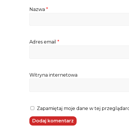
Nazwa
*
Adres email
*
Witryna internetowa
Zapamiętaj moje dane w tej przeglądarc