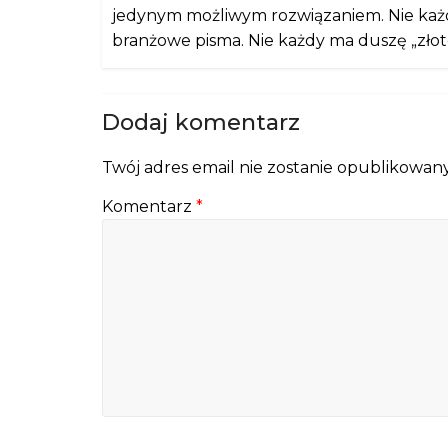
jedynym możliwym rozwiązaniem. Nie każ
branżowe pisma. Nie każdy ma duszę „złote
Dodaj komentarz
Twój adres email nie zostanie opublikowany
Komentarz
*