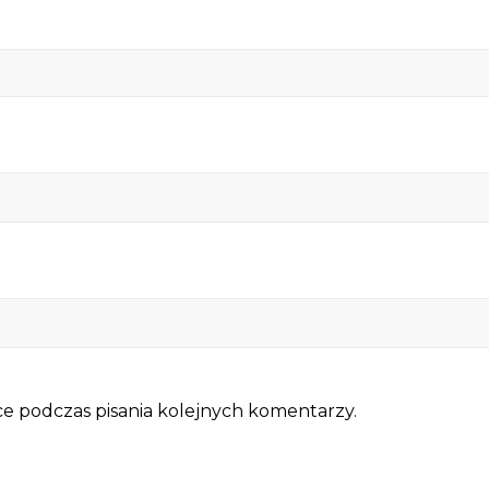
e podczas pisania kolejnych komentarzy.