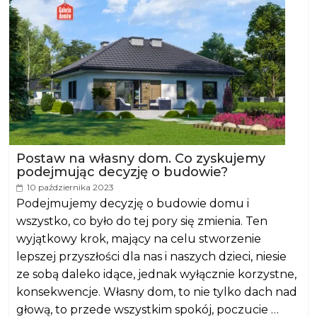
Postaw na własny dom. Co zyskujemy
podejmując decyzję o budowie?
10 października 2023
Podejmujemy decyzję o budowie domu i
wszystko, co było do tej pory się zmienia. Ten
wyjątkowy krok, mający na celu stworzenie
lepszej przyszłości dla nas i naszych dzieci, niesie
ze sobą daleko idące, jednak wyłącznie korzystne,
konsekwencje. Własny dom, to nie tylko dach nad
głową, to przede wszystkim spokój, poczucie …