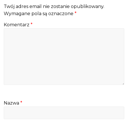
Twój adres email nie zostanie opublikowany.
Wymagane pola są oznaczone
*
Komentarz
*
Nazwa
*