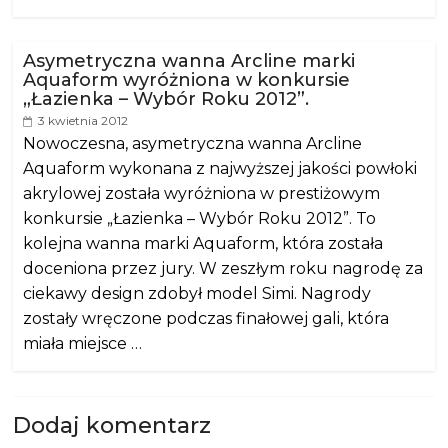
Asymetryczna wanna Arcline marki
Aquaform wyróżniona w konkursie
„Łazienka – Wybór Roku 2012”.
3 kwietnia 2012
Nowoczesna, asymetryczna wanna Arcline
Aquaform wykonana z najwyższej jakości powłoki
akrylowej została wyróżniona w prestiżowym
konkursie „Łazienka – Wybór Roku 2012”. To
kolejna wanna marki Aquaform, która została
doceniona przez jury. W zeszłym roku nagrodę za
ciekawy design zdobył model Simi. Nagrody
zostały wręczone podczas finałowej gali, która
miała miejsce …
Dodaj komentarz