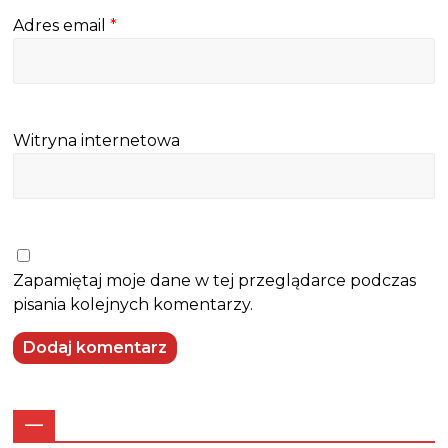
Adres email
*
Witryna internetowa
Zapamiętaj moje dane w tej przeglądarce podczas
pisania kolejnych komentarzy.
—