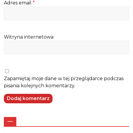
Adres email
*
Witryna internetowa
Zapamiętaj moje dane w tej przeglądarce podczas
pisania kolejnych komentarzy.
—