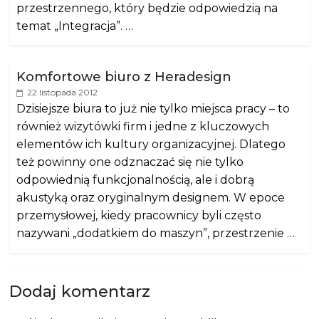
przestrzennego, który będzie odpowiedzią na
temat „Integracja”. …
Komfortowe biuro z Heradesign
22 listopada 2012
Dzisiejsze biura to już nie tylko miejsca pracy – to
również wizytówki firm i jedne z kluczowych
elementów ich kultury organizacyjnej. Dlatego
też powinny one odznaczać się nie tylko
odpowiednią funkcjonalnością, ale i dobrą
akustyką oraz oryginalnym designem. W epoce
przemysłowej, kiedy pracownicy byli często
nazywani „dodatkiem do maszyn”, przestrzenie …
Dodaj komentarz