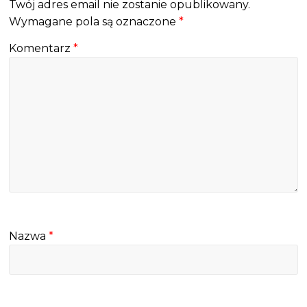
Twój adres email nie zostanie opublikowany.
Wymagane pola są oznaczone
*
Komentarz
*
Nazwa
*