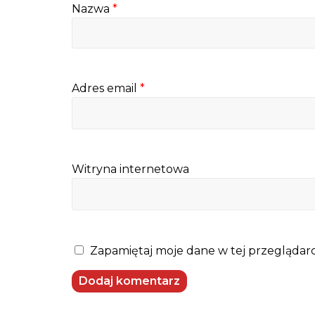
Nazwa
*
Adres email
*
Witryna internetowa
Zapamiętaj moje dane w tej przeglądarc