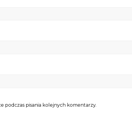
e podczas pisania kolejnych komentarzy.