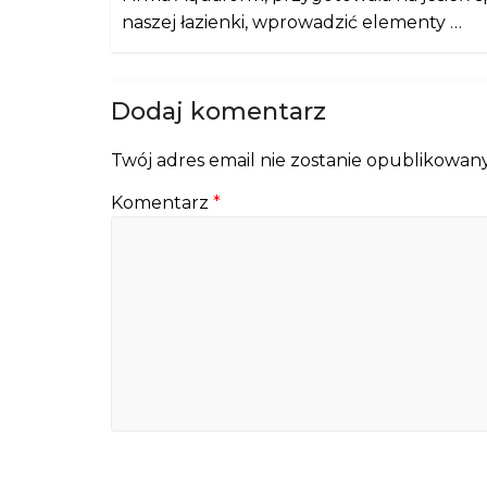
naszej łazienki, wprowadzić elementy …
Dodaj komentarz
Twój adres email nie zostanie opublikowany
Komentarz
*