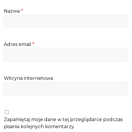
Nazwa
*
Adres email
*
Witryna internetowa
Zapamiętaj moje dane w tej przeglądarce podczas
pisania kolejnych komentarzy.