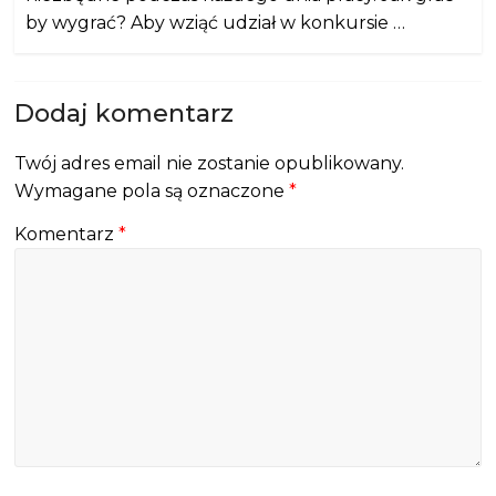
by wygrać? Aby wziąć udział w konkursie …
Dodaj komentarz
Twój adres email nie zostanie opublikowany.
Wymagane pola są oznaczone
*
Komentarz
*