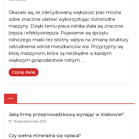
Okazało się, że zdecydowaną większość prac można
sobie znacznie ułatwić wykorzystując różnorodne
maszyny. Dzięki temu praca rolnika stała się znacznie
lżejsza i efektywniejsza. Pojawienie się sprzętu
rolniczego miało też istotny wpływ na zmianę struktury
zatrudnienia wśród mieszkańców wsi. Przyjrzyjmy się
bliżej maszynom, które są niezbędne w każdym
większym gospodarstwie rolnym. …
Czytaj dalej
—
Jaką firmę przeprowadzkową wynająć w Krakowie?
19 października 2021
Czy wełna mineralna się opłaca?