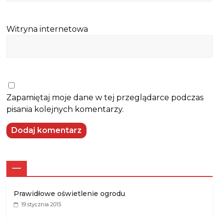
Witryna internetowa
Zapamiętaj moje dane w tej przeglądarce podczas
pisania kolejnych komentarzy.
—
Prawidłowe oświetlenie ogrodu
19 stycznia 2015