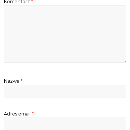
Komentarz
*
Nazwa
*
Adres email
*