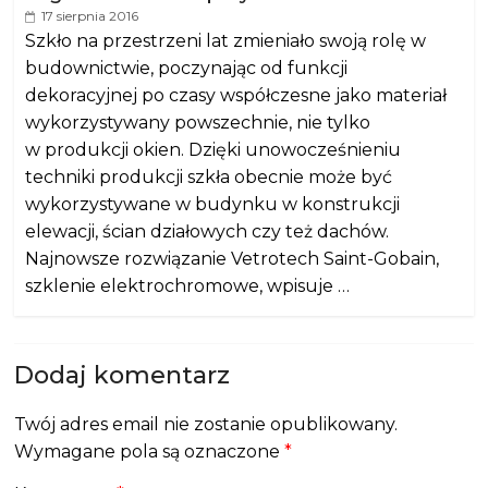
17 sierpnia 2016
Szkło na przestrzeni lat zmieniało swoją rolę w
budownictwie, poczynając od funkcji
dekoracyjnej po czasy współczesne jako materiał
wykorzystywany powszechnie, nie tylko
w produkcji okien. Dzięki unowocześnieniu
techniki produkcji szkła obecnie może być
wykorzystywane w budynku w konstrukcji
elewacji, ścian działowych czy też dachów.
Najnowsze rozwiązanie Vetrotech Saint-Gobain,
szklenie elektrochromowe, wpisuje …
Dodaj komentarz
Twój adres email nie zostanie opublikowany.
Wymagane pola są oznaczone
*