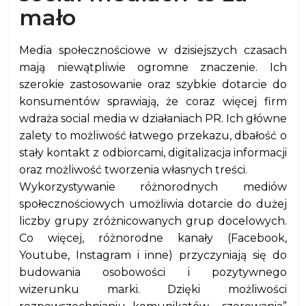
mało
Media społecznościowe w dzisiejszych czasach
mają niewątpliwie ogromne znaczenie. Ich
szerokie zastosowanie oraz szybkie dotarcie do
konsumentów sprawiają, że coraz więcej firm
wdraża social media w działaniach PR. Ich główne
zalety to możliwość łatwego przekazu, dbałość o
stały kontakt z odbiorcami, digitalizacja informacji
oraz możliwość tworzenia własnych treści.
Wykorzystywanie różnorodnych mediów
społecznościowych umożliwia dotarcie do dużej
liczby grupy zróżnicowanych grup docelowych.
Co więcej, różnorodne kanały (Facebook,
Youtube, Instagram i inne) przyczyniają się do
budowania osobowości i pozytywnego
wizerunku marki. Dzięki możliwości