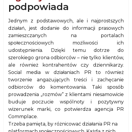
podpowiada
Jednym z podstawowych, ale i najprostszych
działań, jest dodanie do informacji prasowych
zamieszczanych na portalach
społecznościowych możliwości ich
udostępnienia. Dzięki temu dotrze do
szerokiego grona odbiorców – nie tylko klientów,
ale również kontrahentów czy dziennikarzy.
Social media w działaniach PR to również
tworzenie angażujących treści i zachęcanie
odbiorców do komentowania. Taki sposób
prowadzenia „rozmów” z klientami niesamowicie
buduje poczucie wspólnoty i pozytywny
wizerunek marki, co potwierdza agencja PR
Commplace.
Trzeba pamięta, by różnicować działania PR na
platformach społecznościowych. Każda z nich