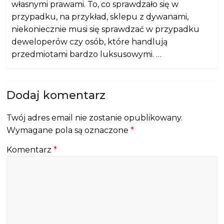
własnymi prawami. To, co sprawdzało się w
przypadku, na przykład, sklepu z dywanami,
niekoniecznie musi się sprawdzać w przypadku
deweloperów czy osób, które handlują
przedmiotami bardzo luksusowymi. …
Dodaj komentarz
Twój adres email nie zostanie opublikowany.
Wymagane pola są oznaczone
*
Komentarz
*