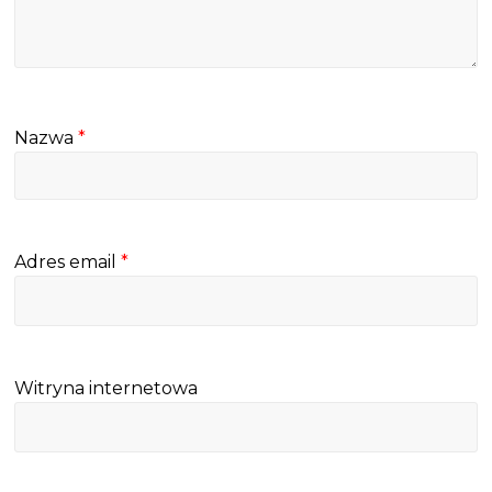
Nazwa
*
Adres email
*
Witryna internetowa