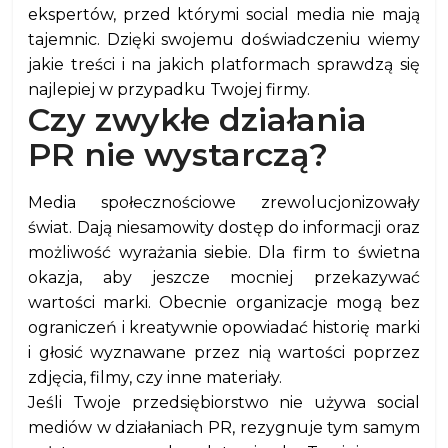
ekspertów, przed którymi social media nie mają
tajemnic. Dzięki swojemu doświadczeniu wiemy
jakie treści i na jakich platformach sprawdzą się
najlepiej w przypadku Twojej firmy.
Czy zwykłe działania
PR nie wystarczą?
Media społecznościowe zrewolucjonizowały
świat. Dają niesamowity dostęp do informacji oraz
możliwość wyrażania siebie. Dla firm to świetna
okazja, aby jeszcze mocniej przekazywać
wartości marki. Obecnie organizacje mogą bez
ograniczeń i kreatywnie opowiadać historię marki
i głosić wyznawane przez nią wartości poprzez
zdjęcia, filmy, czy inne materiały.
Jeśli Twoje przedsiębiorstwo nie używa social
mediów w działaniach PR, rezygnuje tym samym