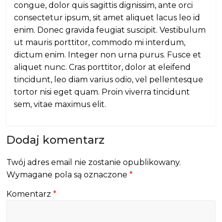
congue, dolor quis sagittis dignissim, ante orci
consectetur ipsum, sit amet aliquet lacus leo id
enim. Donec gravida feugiat suscipit. Vestibulum
ut mauris porttitor, commodo mi interdum,
dictum enim. Integer non urna purus. Fusce et
aliquet nunc. Cras porttitor, dolor at eleifend
tincidunt, leo diam varius odio, vel pellentesque
tortor nisi eget quam. Proin viverra tincidunt
sem, vitae maximus elit.
Dodaj komentarz
Twój adres email nie zostanie opublikowany.
Wymagane pola są oznaczone
*
Komentarz
*