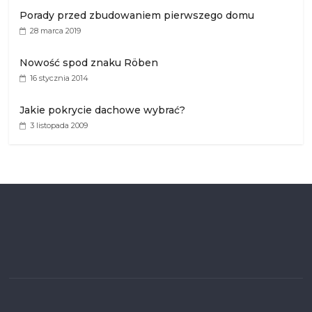
Porady przed zbudowaniem pierwszego domu
28 marca 2019
Nowość spod znaku Röben
16 stycznia 2014
Jakie pokrycie dachowe wybrać?
3 listopada 2009