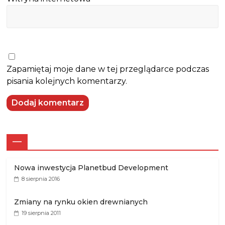
Zapamiętaj moje dane w tej przeglądarce podczas
pisania kolejnych komentarzy.
—
Nowa inwestycja Planetbud Development
8 sierpnia 2016
Zmiany na rynku okien drewnianych
19 sierpnia 2011