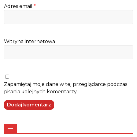
Adres email
*
Witryna internetowa
Zapamiętaj moje dane w tej przeglądarce podczas
pisania kolejnych komentarzy.
—