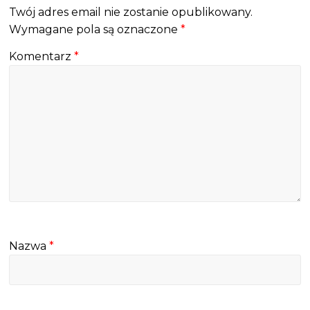
Twój adres email nie zostanie opublikowany.
Wymagane pola są oznaczone
*
Komentarz
*
Nazwa
*