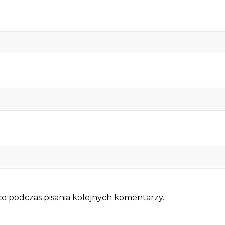
e podczas pisania kolejnych komentarzy.