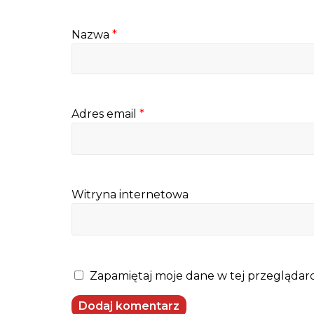
Nazwa
*
Adres email
*
Witryna internetowa
Zapamiętaj moje dane w tej przeglądarc