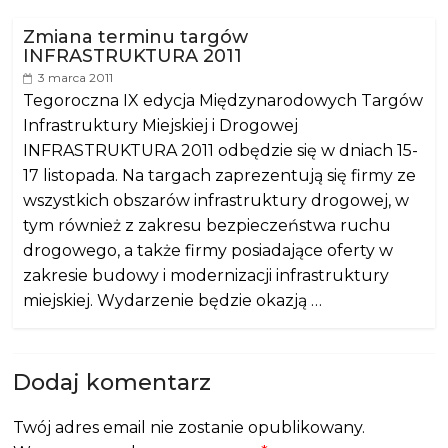
Zmiana terminu targów
INFRASTRUKTURA 2011
3 marca 2011
Tegoroczna IX edycja Międzynarodowych Targów
Infrastruktury Miejskiej i Drogowej
INFRASTRUKTURA 2011 odbędzie się w dniach 15-
17 listopada. Na targach zaprezentują się firmy ze
wszystkich obszarów infrastruktury drogowej, w
tym również z zakresu bezpieczeństwa ruchu
drogowego, a także firmy posiadające oferty w
zakresie budowy i modernizacji infrastruktury
miejskiej. Wydarzenie będzie okazją …
Dodaj komentarz
Twój adres email nie zostanie opublikowany.