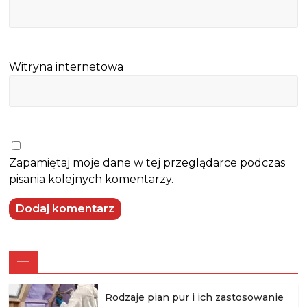
Witryna internetowa
Zapamiętaj moje dane w tej przeglądarce podczas
pisania kolejnych komentarzy.
—
Rodzaje pian pur i ich zastosowanie