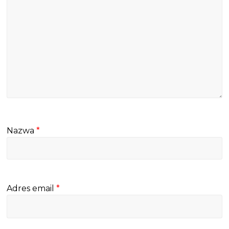
Nazwa
*
Adres email
*