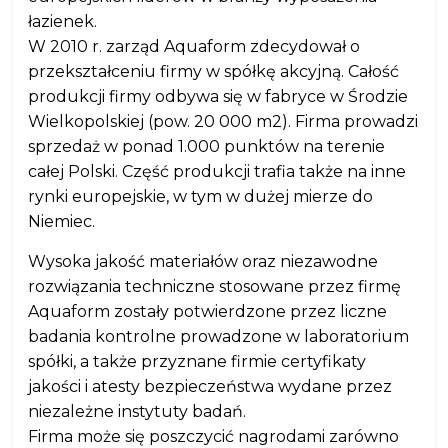
łazienek.
W 2010 r. zarząd Aquaform zdecydował o
przekształceniu firmy w spółkę akcyjną. Całość
produkcji firmy odbywa się w fabryce w Środzie
Wielkopolskiej (pow. 20 000 m2). Firma prowadzi
sprzedaż w ponad 1.000 punktów na terenie
całej Polski. Część produkcji trafia także na inne
rynki europejskie, w tym w dużej mierze do
Niemiec.
Wysoka jakość materiałów oraz niezawodne
rozwiązania techniczne stosowane przez firmę
Aquaform zostały potwierdzone przez liczne
badania kontrolne prowadzone w laboratorium
spółki, a także przyznane firmie certyfikaty
jakości i atesty bezpieczeństwa wydane przez
niezależne instytuty badań.
Firma może się poszczycić nagrodami zarówno