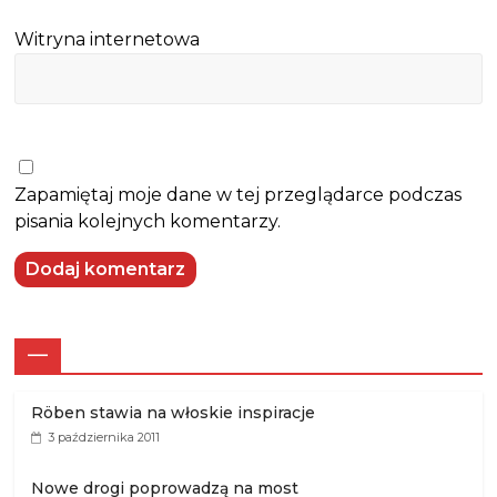
Witryna internetowa
Zapamiętaj moje dane w tej przeglądarce podczas
pisania kolejnych komentarzy.
—
Röben stawia na włoskie inspiracje
3 października 2011
Nowe drogi poprowadzą na most