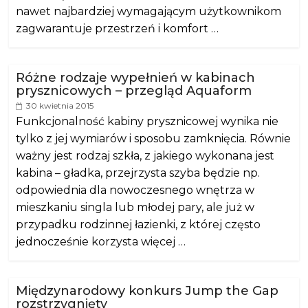
nawet najbardziej wymagającym użytkownikom
zagwarantuje przestrzeń i komfort …
Różne rodzaje wypełnień w kabinach
prysznicowych – przegląd Aquaform
30 kwietnia 2015
Funkcjonalność kabiny prysznicowej wynika nie
tylko z jej wymiarów i sposobu zamknięcia. Równie
ważny jest rodzaj szkła, z jakiego wykonana jest
kabina – gładka, przejrzysta szyba będzie np.
odpowiednia dla nowoczesnego wnętrza w
mieszkaniu singla lub młodej pary, ale już w
przypadku rodzinnej łazienki, z której często
jednocześnie korzysta więcej …
Międzynarodowy konkurs Jump the Gap
rozstrzygnięty