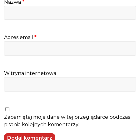
Nazwa
*
Adres email
*
Witryna internetowa
Zapamiętaj moje dane w tej przeglądarce podczas
pisania kolejnych komentarzy.