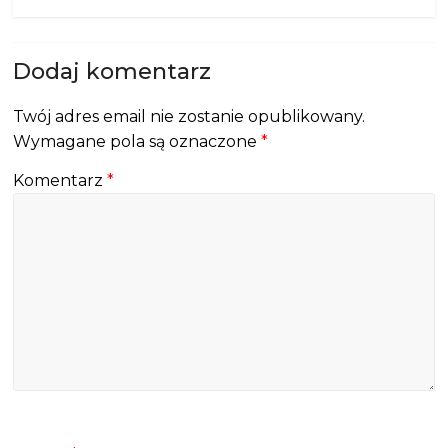
Dodaj komentarz
Twój adres email nie zostanie opublikowany.
Wymagane pola są oznaczone
*
Komentarz
*