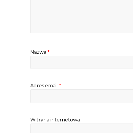
Nazwa
*
Adres email
*
Witryna internetowa