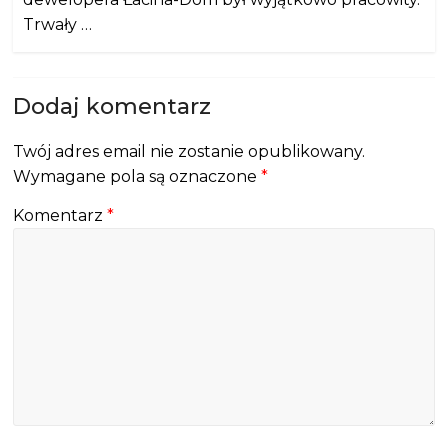
Trwały …
Dodaj komentarz
Twój adres email nie zostanie opublikowany.
Wymagane pola są oznaczone
*
Komentarz
*