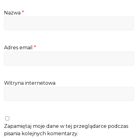
Nazwa
*
Adres email
*
Witryna internetowa
Zapamiętaj moje dane w tej przeglądarce podczas
pisania kolejnych komentarzy.