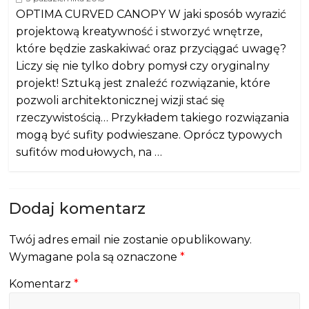
OPTIMA CURVED CANOPY W jaki sposób wyrazić
projektową kreatywność i stworzyć wnętrze,
które będzie zaskakiwać oraz przyciągać uwagę?
Liczy się nie tylko dobry pomysł czy oryginalny
projekt! Sztuką jest znaleźć rozwiązanie, które
pozwoli architektonicznej wizji stać się
rzeczywistością… Przykładem takiego rozwiązania
mogą być sufity podwieszane. Oprócz typowych
sufitów modułowych, na …
Dodaj komentarz
Twój adres email nie zostanie opublikowany.
Wymagane pola są oznaczone
*
Komentarz
*