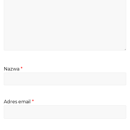
Nazwa
*
Adres email
*