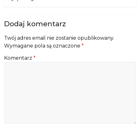
Dodaj komentarz
Twój adres email nie zostanie opublikowany.
Wymagane pola są oznaczone
*
Komentarz
*