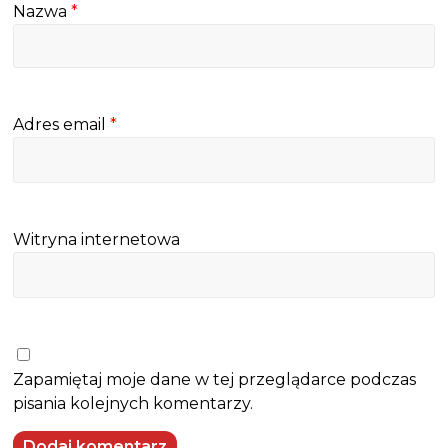
Nazwa
*
Adres email
*
Witryna internetowa
Zapamiętaj moje dane w tej przeglądarce podczas
pisania kolejnych komentarzy.