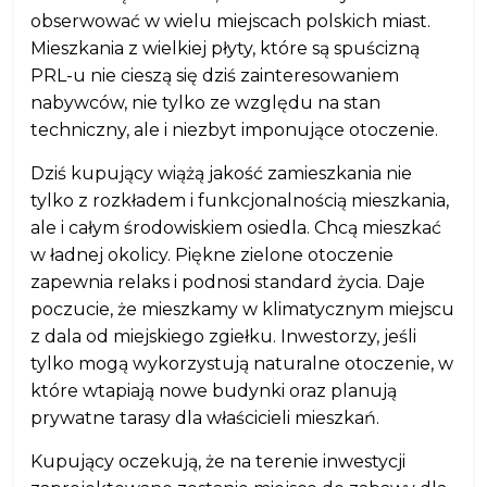
obserwować w wielu miejscach polskich miast.
Mieszkania z wielkiej płyty, które są spuścizną
PRL-u nie cieszą się dziś zainteresowaniem
nabywców, nie tylko ze względu na stan
techniczny, ale i niezbyt imponujące otoczenie.
Dziś kupujący wiążą jakość zamieszkania nie
tylko z rozkładem i funkcjonalnością mieszkania,
ale i całym środowiskiem osiedla. Chcą mieszkać
w ładnej okolicy. Piękne zielone otoczenie
zapewnia relaks i podnosi standard życia. Daje
poczucie, że mieszkamy w klimatycznym miejscu
z dala od miejskiego zgiełku. Inwestorzy, jeśli
tylko mogą wykorzystują naturalne otoczenie, w
które wtapiają nowe budynki oraz planują
prywatne tarasy dla właścicieli mieszkań.
Kupujący oczekują, że na terenie inwestycji