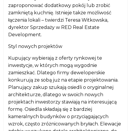
zaproponować dodatkowy pokój lub zrobić
zamkniętą kuchnię. Istnieje także możliwość
łączenia lokali – twierdzi Teresa Witkowska,
dyrektor Sprzedaży w RED Real Estate
Development.
Styl nowych projektów
Kupujący wybierają z oferty rynkowej te
inwestycje, w których mogą wygodnie
zamieszkać. Dlatego firmy deweloperskie
konkurują ze sobą już na etapie projektowania.
Planujący zakup szukają osiedli o oryginalnej
architekturze, dlatego w swoich nowych
projektach inwestorzy stawiają na interesującą
formę. Osiedla składają się z bardziej
kameralnych budynków o przyciągających
wzrok, często zróżnicowanych bryłach. Elewacje