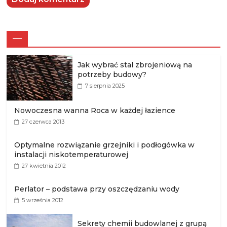
—
Jak wybrać stal zbrojeniową na
potrzeby budowy?
7 sierpnia 2025
Nowoczesna wanna Roca w każdej łazience
27 czerwca 2013
Optymalne rozwiązanie grzejniki i podłogówka w
instalacji niskotemperaturowej
27 kwietnia 2012
Perlator – podstawa przy oszczędzaniu wody
5 września 2012
Sekrety chemii budowlanej z grupą